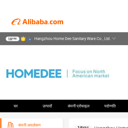
Hangzhou Home Dee Sanitary Ware Co., Ltd.
18
YRS
घर
उत्पादों
कंपनी प्रोफाइल
पदोन्नति
कंपनी अवलोकन
YRS