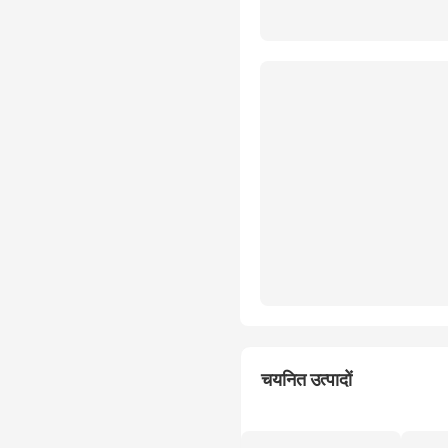
चयनित उत्पादों