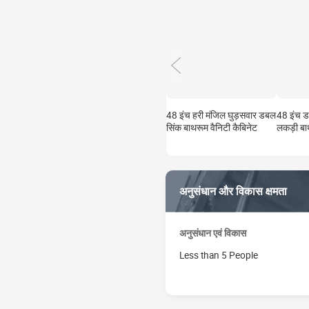
48 इंच हरी मंजिल घुड़सवार डबल
48 इंच ड
सिंक बाथरूम वैनिटी कैबिनेट
लकड़ी बाथ
अनुसंधान और विकास क्षमता
अनुसंधान एवं विकास
Less than 5 People